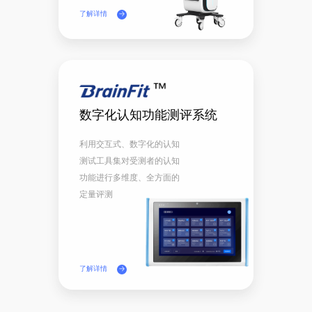
了解详情
数字化认知功能测评系统
利用交互式、数字化的认知
测试工具集对受测者的认知
功能进行多维度、全方面的
定量评测
了解详情