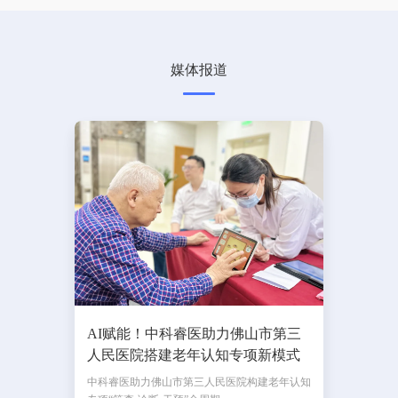
媒体报道
AI赋能！中科睿医助力佛山市第三
人民医院搭建老年认知专项新模式
中科睿医助力佛山市第三人民医院构建老年认知