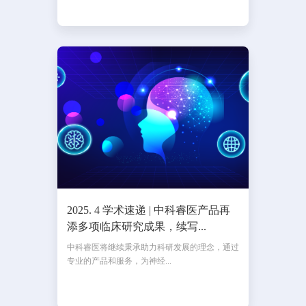
2025. 4 学术速递 | 中科睿医产品再
添多项临床研究成果，续写...
中科睿医将继续秉承助力科研发展的理念，通过
专业的产品和服务，为神经...