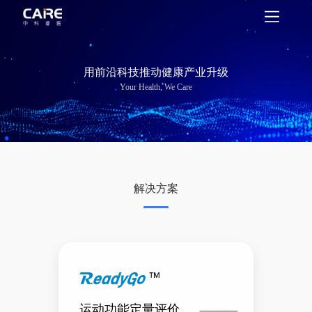
用前沿科技推动健康产业升级
Your Health, We Care
解决方案
运动功能定量评价