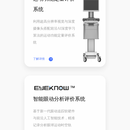
系统
利用超高分辨率视觉与深度
摄像头搭配前沿AI深度学习
算法的运动功能定量评价系
统
了解详情
智能眼动分析评价系统
基于新一代眼动追踪软硬件
与前沿人工智能技术，精准
记录分析眼球运动时空轨