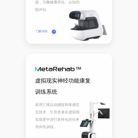
迹，为脑健康评估、认知功
能评估...
了解详情
虚拟现实神经功能康复
训练系统
采用三维运动捕捉和体感交
互技术，引导患者在虚拟现
实场景中进行多样化的任务
导向性训练...