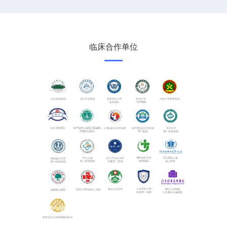
临床合作单位